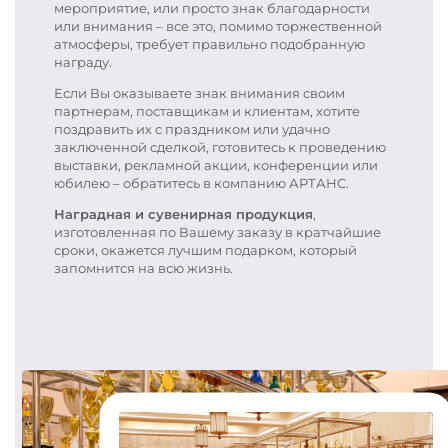
мероприятие, или просто знак благодарности
или внимания – все это, помимо торжественной
атмосферы, требует правильно подобранную
награду.
Если Вы оказываете знак внимания своим
партнерам, поставщикам и клиентам, хотите
поздравить их с праздником или удачно
заключенной сделкой, готовитесь к проведению
выставки, рекламной акции, конференции или
юбилею – обратитесь в компанию АРТАНС.
Наградная и сувенирная продукция
,
изготовленная по Вашему заказу в кратчайшие
сроки, окажется лучшим подарком, который
запомнится на всю жизнь.