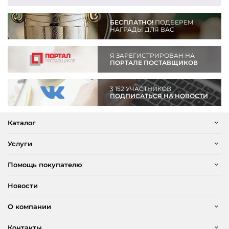
БЕСПЛАТНО!
ПОДБЕРЕМ
НАГРАДЫ ДЛЯ ВАС
Я ЗАРЕГИСТРИРОВАН НА
ПОРТАЛЕ ПОСТАВЩИКОВ
3 152 УЧАСТНИКОВ
ПОДПИСАТЬСЯ НА НОВОСТИ
Каталог
Услуги
Помощь покупателю
Новости
О компании
Контакты