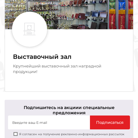
Выставочный зал
Крупнейший выставочный зал наградной
продукции!
Подпишитесь на акции
и специальные
предложения
Подписаться
Я согласен на получение рекламно-информационных рассылок