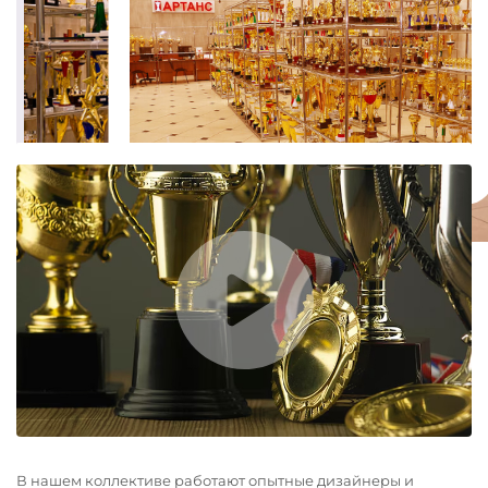
В нашем коллективе работают опытные дизайнеры и