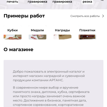
печать
гравировка
гравировка
резка
Примеры работ
Смотреть все работы
Кубки
Медали
Награды
Плакетки
О магазине
Добро пожаловать в электронный каталог и
интернет-магазин наградной и сувенирной
продукции компании АРТАНС.
В современном мире выбор и вручение
памятного знака, диплома, кубка, сертификата
или просто награды занимает очень важное
место. Достижения в бизнесе, памятная дата,
спортивное соревнование, корпоративное