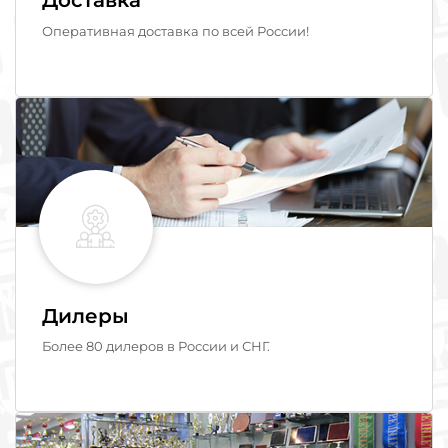
Оперативная доставка по всей России!
Дилеры
Более 80 дилеров в России и СНГ.