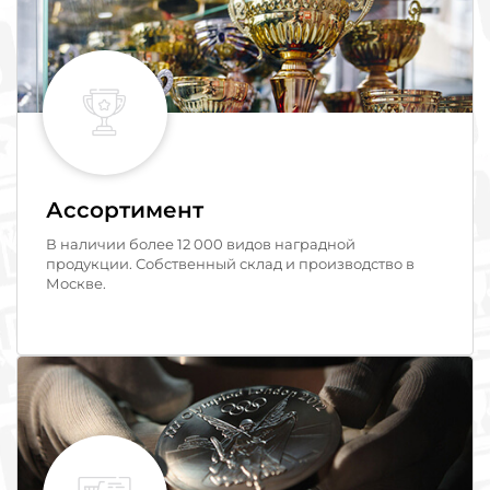
Ассортимент
В наличии более 12 000 видов наградной
продукции. Собственный склад и производство в
Москве.