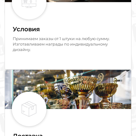
Условия
Принимаем заказы от 1 штуки на любую сумму.
Изготавливаем награды по индивидуальному
дизайну.
Доставка