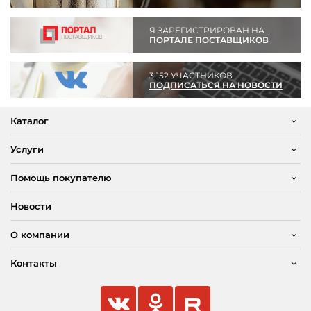
Я ЗАРЕГИСТРИРОВАН НА
ПОРТАЛЕ ПОСТАВЩИКОВ
3 152 УЧАСТНИКОВ
ПОДПИСАТЬСЯ НА НОВОСТИ
Каталог
Услуги
Помощь покупателю
Новости
О компании
Контакты