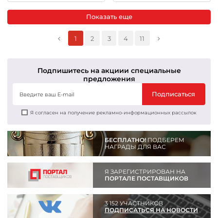
Показать еще
1
2
3
4
11
Подпишитесь на акции
и специальные
предложения
Подписаться
Я согласен на получение рекламно-информационных рассылок
БЕСПЛАТНО!
ПОДБЕРЕМ
НАГРАДЫ ДЛЯ ВАС
Я ЗАРЕГИСТРИРОВАН НА
ПОРТАЛЕ ПОСТАВЩИКОВ
3 152 УЧАСТНИКОВ
ПОДПИСАТЬСЯ НА НОВОСТИ