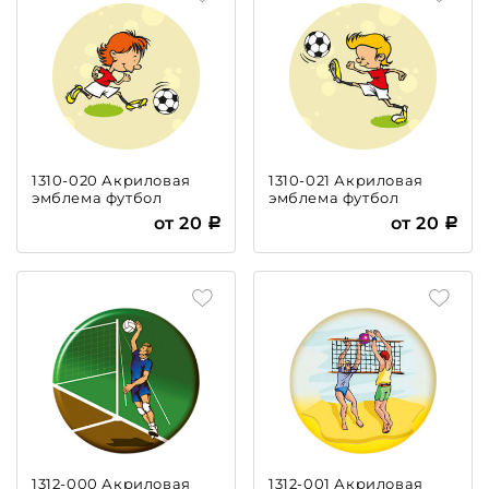
1310-020 Акриловая
1310-021 Акриловая
эмблема футбол
эмблема футбол
от 20
от 20
1312-000 Акриловая
1312-001 Акриловая