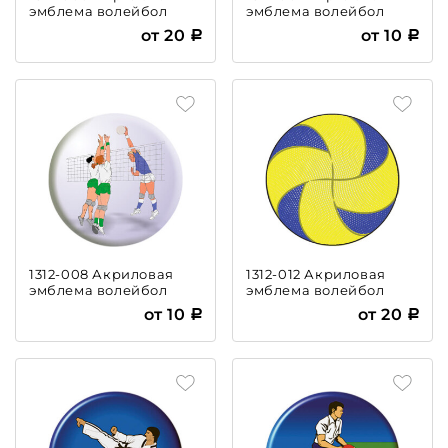
эмблема волейбол
эмблема волейбол
пляжный
от 20
от 10
1312-008 Акриловая
1312-012 Акриловая
эмблема волейбол
эмблема волейбол
от 10
от 20