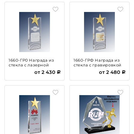
1660-ГР0 Награда из
1660-ГРФ Награда из
стекла с лазерной
стекла с гравировкой
гравировкой
и фольгой
от 2 430
от 2 480