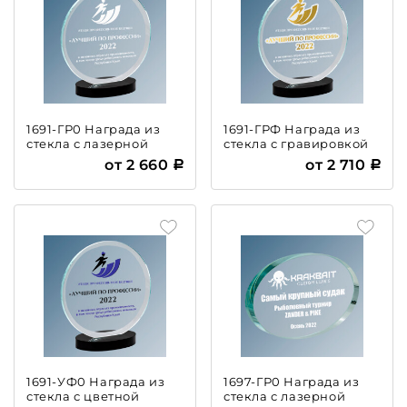
1691-ГР0 Награда из
1691-ГРФ Награда из
стекла с лазерной
стекла с гравировкой
гравировкой
и фольгой
от 2 660
от 2 710
1691-УФ0 Награда из
1697-ГР0 Награда из
стекла с цветной
стекла с лазерной