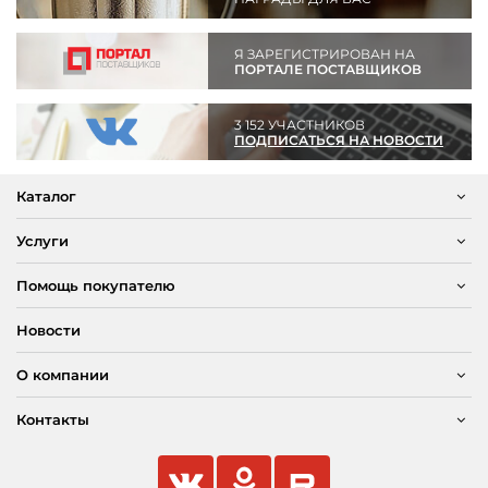
Я ЗАРЕГИСТРИРОВАН НА
ПОРТАЛЕ ПОСТАВЩИКОВ
3 152 УЧАСТНИКОВ
ПОДПИСАТЬСЯ НА НОВОСТИ
Каталог
Услуги
Помощь покупателю
Новости
О компании
Контакты