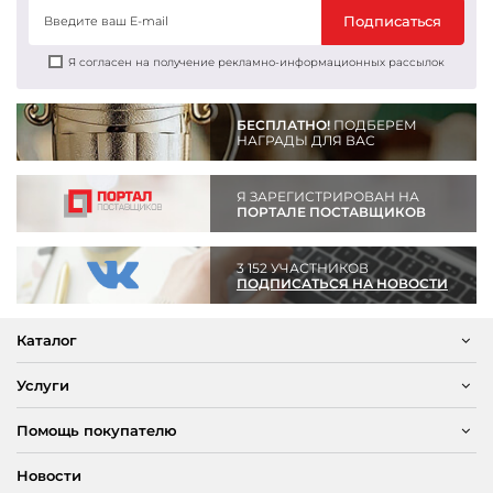
Подписаться
Я согласен на получение рекламно-информационных рассылок
БЕСПЛАТНО!
ПОДБЕРЕМ
НАГРАДЫ ДЛЯ ВАС
Я ЗАРЕГИСТРИРОВАН НА
ПОРТАЛЕ ПОСТАВЩИКОВ
3 152 УЧАСТНИКОВ
ПОДПИСАТЬСЯ НА НОВОСТИ
Каталог
Услуги
Помощь покупателю
Новости