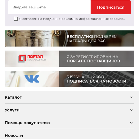
Подписаться
Я согласен на получение рекламно-информационных рассылок
БЕСПЛАТНО!
ПОДБЕРЕМ
НАГРАДЫ ДЛЯ ВАС
Я ЗАРЕГИСТРИРОВАН НА
ПОРТАЛЕ ПОСТАВЩИКОВ
3 152 УЧАСТНИКОВ
ПОДПИСАТЬСЯ НА НОВОСТИ
Каталог
Услуги
Помощь покупателю
Новости