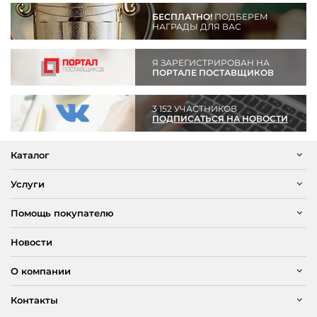
БЕСПЛАТНО!
ПОДБЕРЕМ
НАГРАДЫ ДЛЯ ВАС
Я ЗАРЕГИСТРИРОВАН НА
ПОРТАЛЕ ПОСТАВЩИКОВ
3 152 УЧАСТНИКОВ
ПОДПИСАТЬСЯ НА НОВОСТИ
Каталог
Услуги
Помощь покупателю
Новости
О компании
Контакты