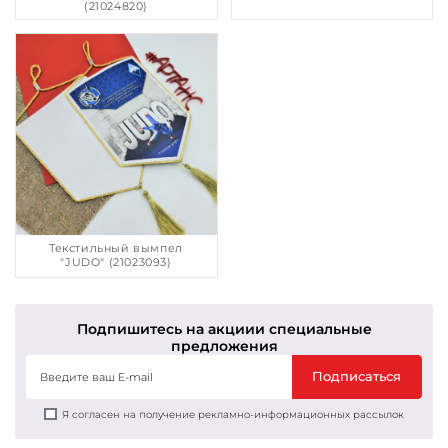
(21024820)
Текстильный вымпел
"JUDO" (21023093)
Подпишитесь на акции
и специальные
предложения
Подписаться
Я согласен на получение рекламно-информационных рассылок