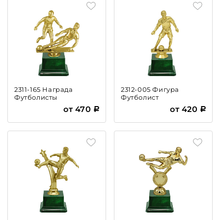
2311-165 Награда
2312-005 Фигура
Футболисты
Футболист
от 470
от 420