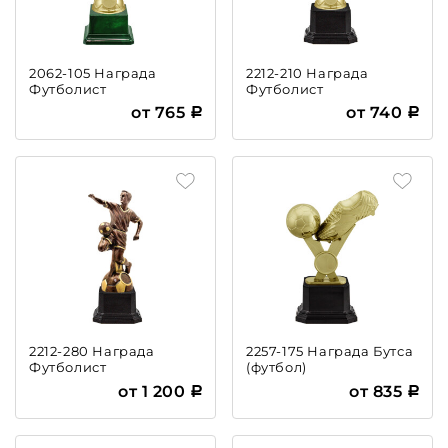
2062-105 Награда
2212-210 Награда
Футболист
Футболист
от 765
от 740
2212-280 Награда
2257-175 Награда Бутса
Футболист
(футбол)
от 1 200
от 835