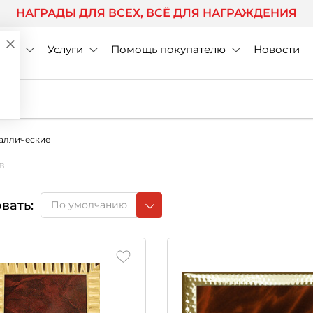
НАГРАДЫ ДЛЯ ВСЕХ, ВСЁ ДЛЯ НАГРАЖДЕНИЯ
нии
Услуги
Помощь покупателю
Новости
аллические
в
вать:
По умолчанию