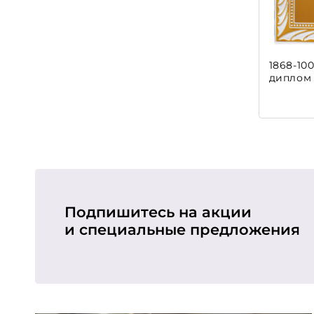
1868-10
диплом
Подпишитесь на акции
и специальные предложения