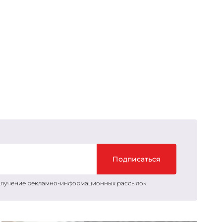
Подписаться
получение рекламно-информационных рассылок