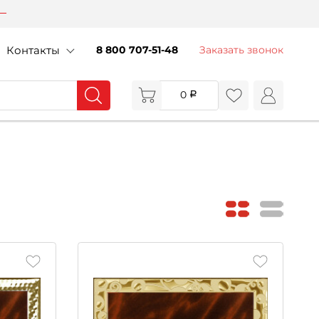
Контакты
8 800 707-51-48
Заказать звонок
0