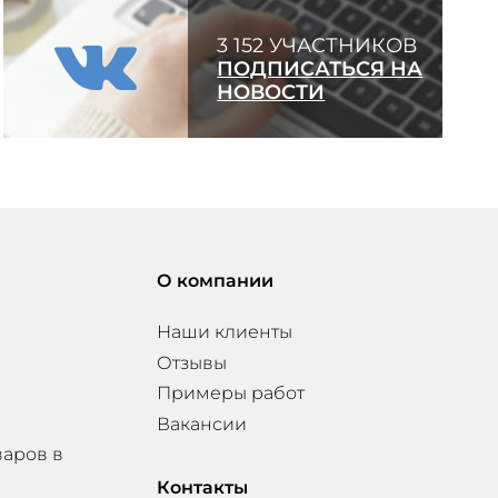
3 152 УЧАСТНИКОВ
ПОДПИСАТЬСЯ НА
НОВОСТИ
О компании
Наши клиенты
Отзывы
Примеры работ
Вакансии
варов в
Контакты