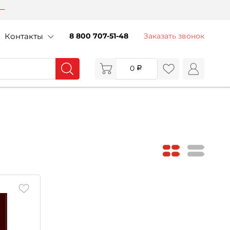
Контакты
8 800 707-51-48
Заказать звонок
0