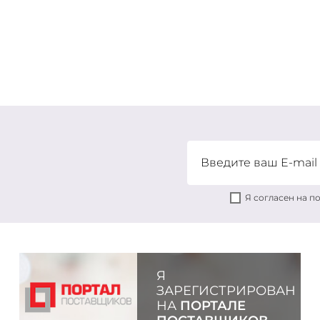
Я согласен на 
Я
ЗАРЕГИСТРИРОВАН
НА
ПОРТАЛЕ