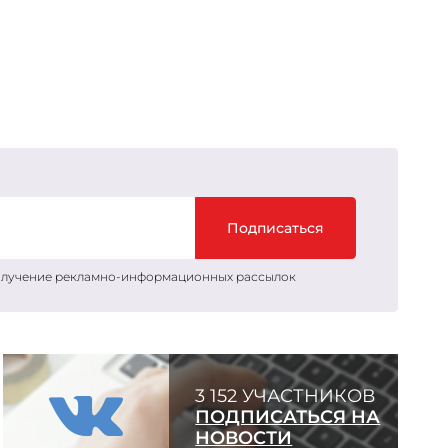
Подписаться
получение рекламно-информационных рассылок
3 152 УЧАСТНИКОВ
ПОДПИСАТЬСЯ НА
НОВОСТИ