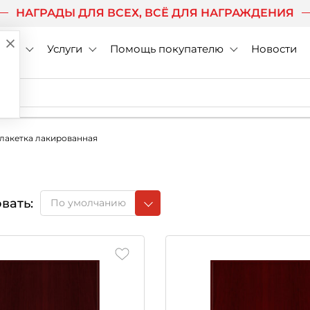
НАГРАДЫ ДЛЯ ВСЕХ, ВСЁ ДЛЯ НАГРАЖДЕНИЯ
нии
Услуги
Помощь покупателю
Новости
лакетка лакированная
вать:
По умолчанию