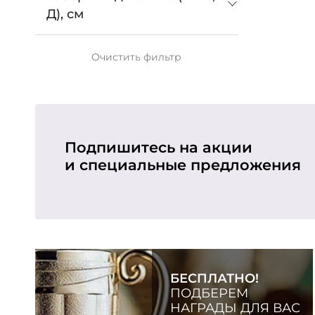
Д), см
Очистить
фильтр
Подпишитесь на акции
и специальные предложения
БЕСПЛАТНО!
ПОДБЕРЕМ
НАГРАДЫ ДЛЯ ВАС