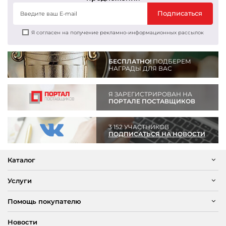
Подписаться
Я согласен на получение рекламно-информационных рассылок
БЕСПЛАТНО!
ПОДБЕРЕМ
НАГРАДЫ ДЛЯ ВАС
Я ЗАРЕГИСТРИРОВАН НА
ПОРТАЛЕ ПОСТАВЩИКОВ
3 152 УЧАСТНИКОВ
ПОДПИСАТЬСЯ НА НОВОСТИ
Каталог
Услуги
Помощь покупателю
Новости