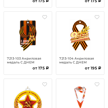
от 175
от 175
7213-103 Акриловая
7213-104 Акриловая
медаль С ДНЕМ
медаль С ДНЕМ
ВЕЛИКОЙ ПОБЕДЫ
ВЕЛИКОЙ ПОБЕДЫ
от 175
от 195