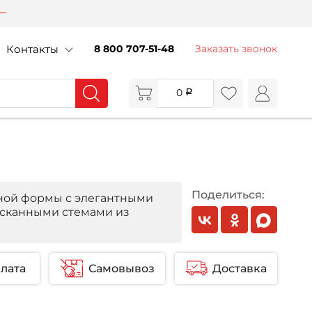
Контакты
8 800 707-51-48
Заказать звонок
0
Поделиться:
ной формы с элегантными
ысканными стемами из
лата
Самовывоз
Доставка