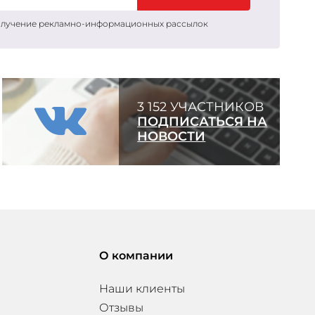
получение рекламно-информационных рассылок
3 152 УЧАСТНИКОВ
ПОДПИСАТЬСЯ НА
НОВОСТИ
О компании
Наши клиенты
Отзывы