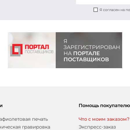
Я согласен на 
Я
ЗАРЕГИСТРИРОВАН
НА
ПОРТАЛЕ
ПОСТАВЩИКОВ
и
Помощь покупателю
афиолетовая печать
Что с моим заказом?
ническая гравировка
Экспресс-заказ