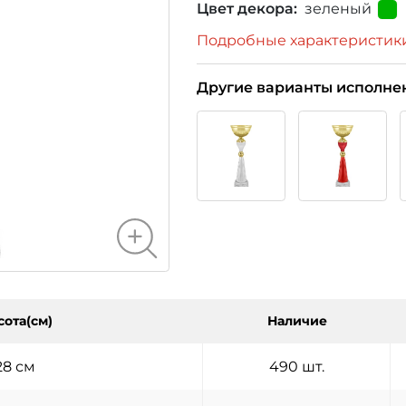
Цвет декора:
зеленый
Подробные характеристик
Другие варианты исполне
сота(см)
Наличие
28 см
490 шт.