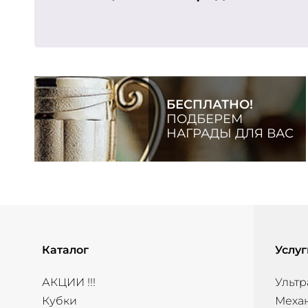
БЕСПЛАТНО!
ПОДБЕРЕМ
НАГРАДЫ ДЛЯ ВАС
Каталог
Услуг
АКЦИИ !!!
Ультр
Кубки
Меха