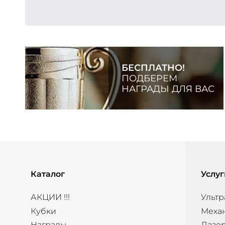
БЕСПЛАТНО!
ПОДБЕРЕМ
НАГРАДЫ ДЛЯ ВАС
Каталог
Услуг
АКЦИИ !!!
Ультр
Кубки
Меха
Награды
Лазер