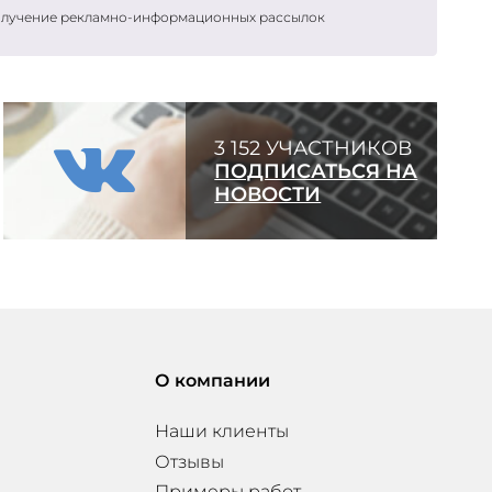
получение рекламно-информационных рассылок
3 152 УЧАСТНИКОВ
ПОДПИСАТЬСЯ НА
НОВОСТИ
О компании
Наши клиенты
Отзывы
Примеры работ