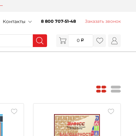
Контакты
8 800 707-51-48
Заказать звонок
0