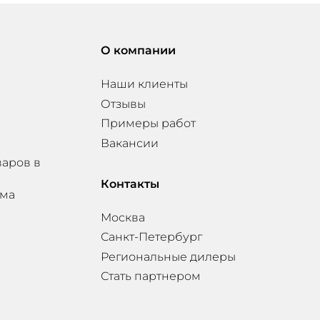
О компании
Наши клиенты
Отзывы
Примеры работ
Вакансии
варов в
Контакты
мма
Москва
Санкт-Петербург
Региональные дилеры
Стать партнером