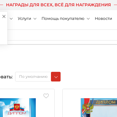
НАГРАДЫ ДЛЯ ВСЕХ, ВСЁ ДЛЯ НАГРАЖДЕНИЯ
нии
Услуги
Помощь покупателю
Новости
вать:
По умолчанию