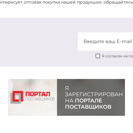
интересует оптовая покупка нашей продукции, обращайтесь
Я согласен на 
Я
ЗАРЕГИСТРИРОВАН
НА
ПОРТАЛЕ
ПОСТАВЩИКОВ