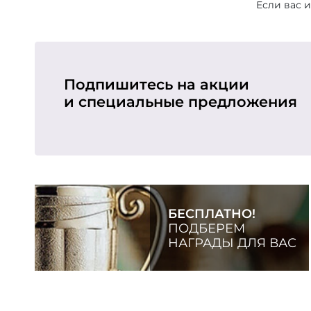
Если вас 
Подпишитесь на акции
и специальные предложения
БЕСПЛАТНО!
ПОДБЕРЕМ
НАГРАДЫ ДЛЯ ВАС