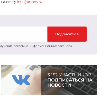
 на почту
info@artans.ru
Подписаться
получение рекламно-информационных рассылок
3 152 УЧАСТНИКОВ
ПОДПИСАТЬСЯ НА
НОВОСТИ