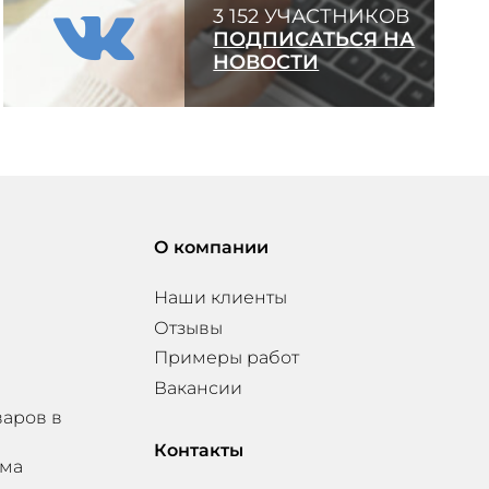
3 152 УЧАСТНИКОВ
ПОДПИСАТЬСЯ НА
НОВОСТИ
О компании
Наши клиенты
Отзывы
Примеры работ
Вакансии
варов в
Контакты
мма