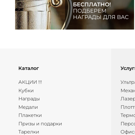
БЕСПЛАТНО!
ПОДБЕРЕМ
НАГРАДЫ ДЛЯ ВАС
Каталог
Услуг
АКЦИИ !!!
Ультр
Кубки
Меха
Награды
Лазер
Медали
Плотт
Плакетки
Терм
Призы и подарки
Перс
Тарелки
Офис