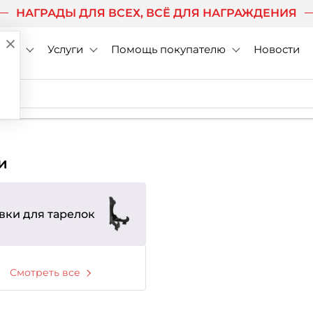
НАГРАДЫ ДЛЯ ВСЕХ, ВСЁ ДЛЯ НАГРАЖДЕНИЯ
нии
Услуги
Помощь покупателю
Новости
ки
вки для тарелок
Смотреть все