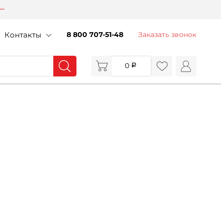
Контакты
8 800 707-51-48
Заказать звонок
0