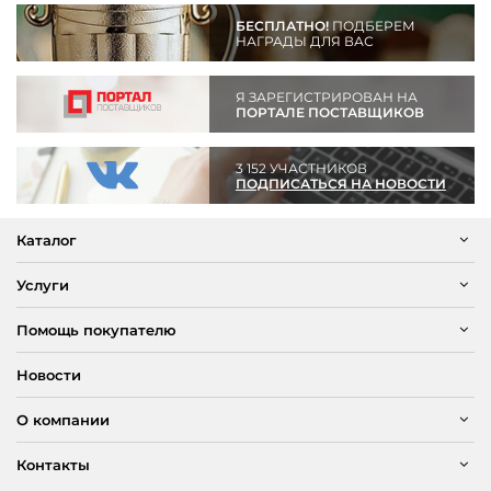
БЕСПЛАТНО!
ПОДБЕРЕМ
НАГРАДЫ ДЛЯ ВАС
Я ЗАРЕГИСТРИРОВАН НА
ПОРТАЛЕ ПОСТАВЩИКОВ
3 152 УЧАСТНИКОВ
ПОДПИСАТЬСЯ НА НОВОСТИ
Каталог
Услуги
Помощь покупателю
Новости
О компании
Контакты