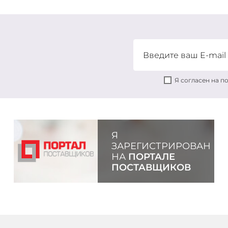
Я согласен на 
Я
ЗАРЕГИСТРИРОВАН
НА
ПОРТАЛЕ
ПОСТАВЩИКОВ