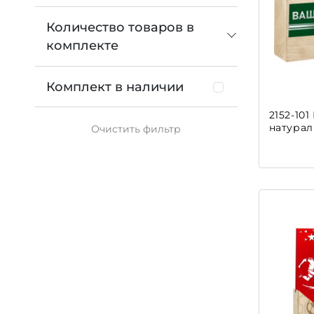
Количество товаров в
комплекте
Комплект в наличии
2152-101
натурал
Очистить
фильтр