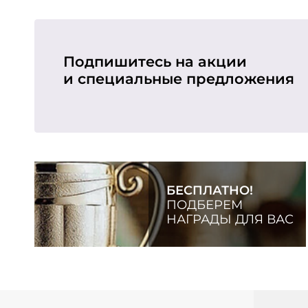
Подпишитесь на акции
и специальные предложения
БЕСПЛАТНО!
ПОДБЕРЕМ
НАГРАДЫ ДЛЯ ВАС