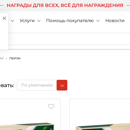
НАГРАДЫ ДЛЯ ВСЕХ, ВСЁ ДЛЯ НАГРАЖДЕНИЯ
нии
Услуги
Помощь покупателю
Новости
ь!
призы
вать:
По умолчанию