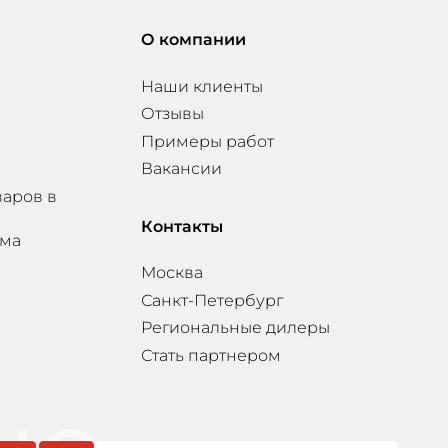
О компании
Наши клиенты
Отзывы
Примеры работ
Вакансии
варов в
Контакты
мма
Москва
Санкт-Петербург
Региональные дилеры
Стать партнером