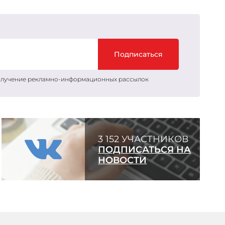
Подписаться
получение рекламно-информационных рассылок
3 152 УЧАСТНИКОВ
ПОДПИСАТЬСЯ НА
НОВОСТИ