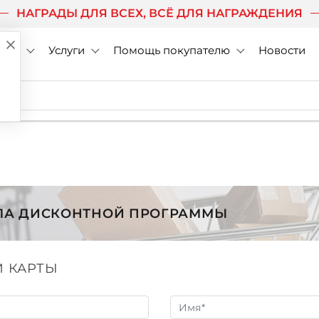
НАГРАДЫ ДЛЯ ВСЕХ, ВСЁ ДЛЯ НАГРАЖДЕНИЯ
нии
Услуги
Помощь покупателю
Новости
ЛА ДИСКОНТНОЙ ПРОГРАММЫ
Й КАРТЫ