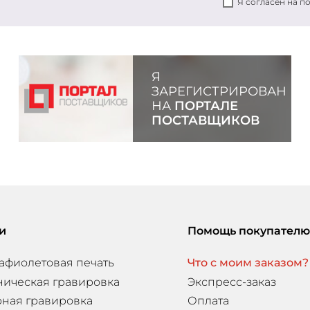
Я согласен на 
Я
ЗАРЕГИСТРИРОВАН
НА
ПОРТАЛЕ
ПОСТАВЩИКОВ
и
Помощь покупателю
афиолетовая печать
Что с моим заказом?
ническая гравировка
Экспресс-заказ
ная гравировка
Оплата