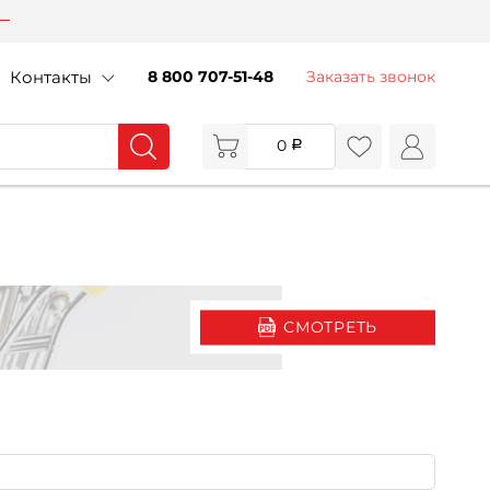
Контакты
8 800 707-51-48
Заказать звонок
0
СМОТРЕТЬ