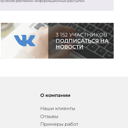
получение рекламно-информационных рассылок
3 152 УЧАСТНИКОВ
ПОДПИСАТЬСЯ НА
НОВОСТИ
О компании
Наши клиенты
Отзывы
Примеры работ