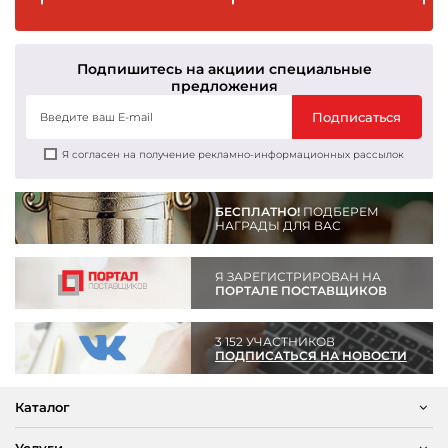
Подпишитесь на акции
и специальные
предложения
Подписаться
Я согласен на получение рекламно-информационных рассылок
БЕСПЛАТНО!
ПОДБЕРЕМ
НАГРАДЫ ДЛЯ ВАС
Я ЗАРЕГИСТРИРОВАН НА
ПОРТАЛЕ ПОСТАВЩИКОВ
3 152 УЧАСТНИКОВ
ПОДПИСАТЬСЯ НА НОВОСТИ
Каталог
Услуги