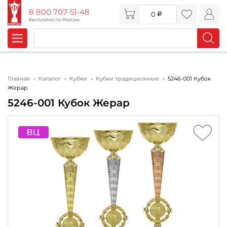
8 800 707-51-48
0
бесплатно по России
Главная
Каталог
Кубки
Кубки традиционные
5246-001 Кубок
Жерар
5246-001 Кубок Жерар