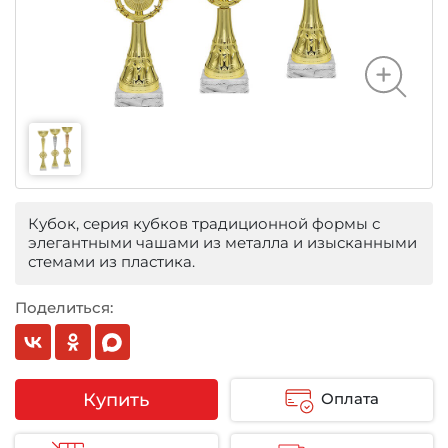
Кубок, серия кубков традиционной формы с
элегантными чашами из металла и изысканными
стемами из пластика.
Поделиться:
Купить
Оплата