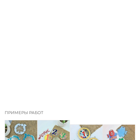
ПРИМЕРЫ РАБОТ