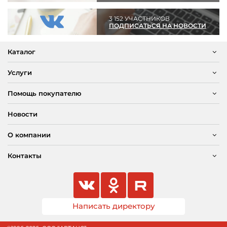
3 152 УЧАСТНИКОВ
ПОДПИСАТЬСЯ НА НОВОСТИ
Каталог
Услуги
Помощь покупателю
Новости
О компании
Контакты
Написать директору