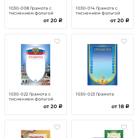
1030-008 Грамота с
1030-014 Грамота с
тиснением фольгой
тиснением фольгой
от 20
от 20
1030-022 Грамота с
1030-023 Грамота
тиснением фольгой
от 20
от 18