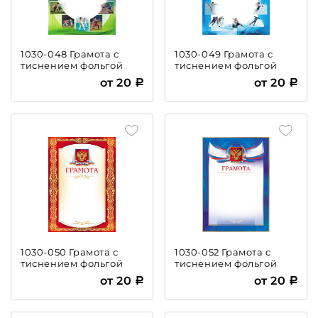
1030-048 Грамота с
1030-049 Грамота с
тиснением фольгой
тиснением фольгой
от 20
от 20
1030-050 Грамота с
1030-052 Грамота с
тиснением фольгой
тиснением фольгой
от 20
от 20