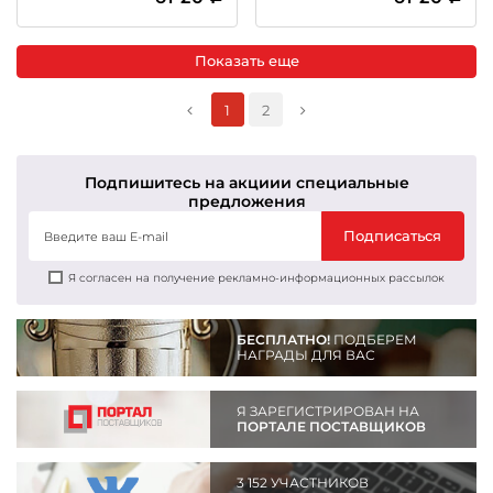
Показать еще
1
2
Подпишитесь на акции
и специальные
предложения
Подписаться
Я согласен на получение рекламно-информационных рассылок
БЕСПЛАТНО!
ПОДБЕРЕМ
НАГРАДЫ ДЛЯ ВАС
Я ЗАРЕГИСТРИРОВАН НА
ПОРТАЛЕ ПОСТАВЩИКОВ
3 152 УЧАСТНИКОВ