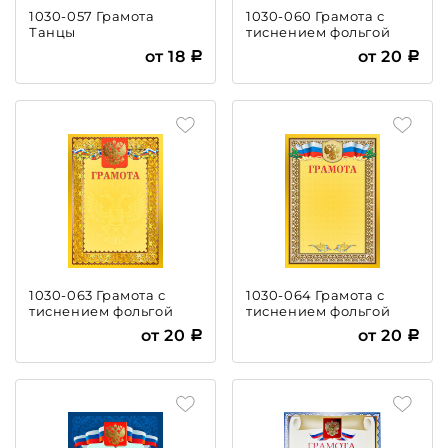
1030-057 Грамота
1030-060 Грамота с
Танцы
тиснением фольгой
от 18
от 20
1030-063 Грамота с
1030-064 Грамота с
тиснением фольгой
тиснением фольгой
от 20
от 20