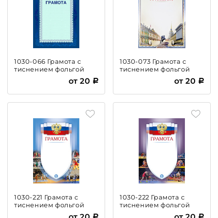
1030-066 Грамота с
1030-073 Грамота с
тиснением фольгой
тиснением фольгой
от 20
от 20
1030-221 Грамота с
1030-222 Грамота с
тиснением фольгой
тиснением фольгой
Баскетбол
Борьба
от 20
от 20