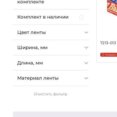
комплекте
Комплект в наличии
Цвет ленты
7213-01
Ширина, мм
3 товара
Длина, мм
Материал ленты
Очистить
фильтр