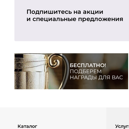
Подпишитесь на акции
и специальные предложения
БЕСПЛАТНО!
ПОДБЕРЕМ
НАГРАДЫ ДЛЯ ВАС
Каталог
Услуг