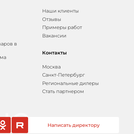
Наши клиенты
Отзывы
Примеры работ
Вакансии
варов в
Контакты
мма
Москва
Санкт-Петербург
Региональные дилеры
Стать партнером
Написать директору