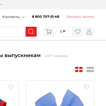
Контакты
8 800 707-51-48
Заказать звонок
0
ты выпускникам
2477 товаров