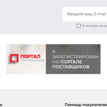
Я согласен на 
Я
ЗАРЕГИСТРИРОВАН
НА
ПОРТАЛЕ
ПОСТАВЩИКОВ
и
Помощь покупателю