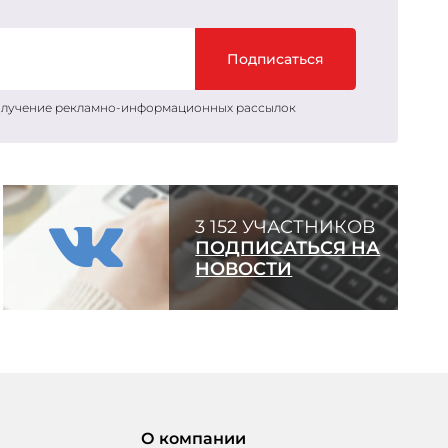
Подписаться
получение рекламно-информационных рассылок
3 152 УЧАСТНИКОВ
ПОДПИСАТЬСЯ НА
НОВОСТИ
О компании