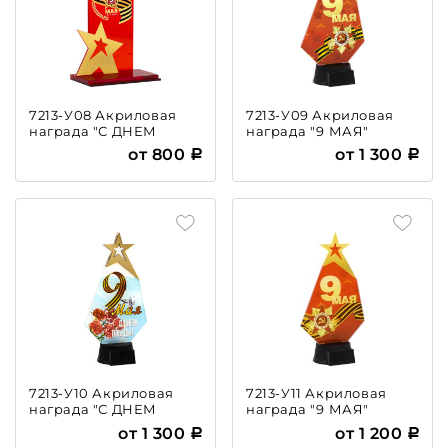
7213-У08 Акриловая
7213-У09 Акриловая
награда "С ДНЕМ
награда "9 МАЯ"
ПОБЕДЫ"
от 800
от 1 300
7213-У10 Акриловая
7213-У11 Акриловая
награда "С ДНЕМ
награда "9 МАЯ"
ПОБЕДЫ"
от 1 300
от 1 200