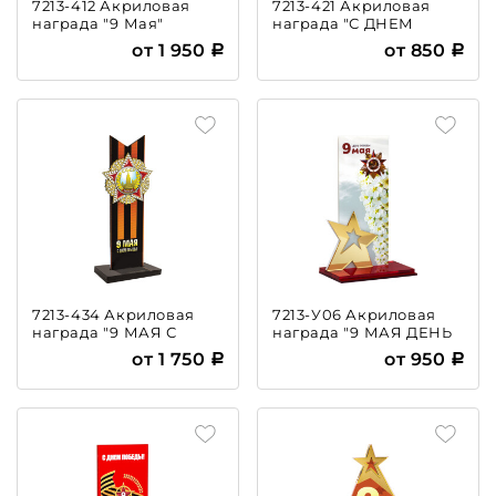
7213-412 Акриловая
7213-421 Акриловая
награда "9 Мая"
награда "С ДНЕМ
ВЕЛИКОЙ ПОБЕДЫ"
от 1 950
от 850
7213-434 Акриловая
7213-У06 Акриловая
награда "9 МАЯ С
награда "9 МАЯ ДЕНЬ
ДНЕМ ПОБЕДЫ!"
ПОБЕДЫ"
от 1 750
от 950