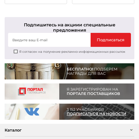
Подпишитесь на акции
и специальные
предложения
Подписаться
Я согласен на получение рекламно-информационных рассылок
БЕСПЛАТНО!
ПОДБЕРЕМ
НАГРАДЫ ДЛЯ ВАС
Я ЗАРЕГИСТРИРОВАН НА
ПОРТАЛЕ ПОСТАВЩИКОВ
3 152 УЧАСТНИКОВ
ПОДПИСАТЬСЯ НА НОВОСТИ
Каталог