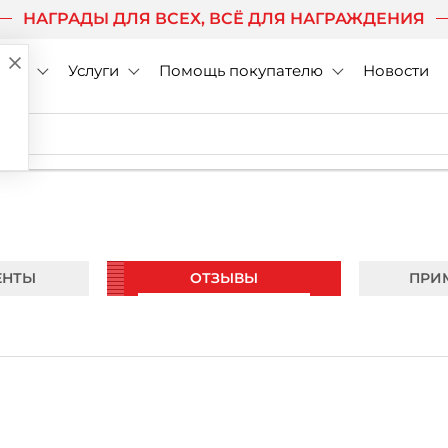
НАГРАДЫ ДЛЯ ВСЕХ, ВСЁ ДЛЯ НАГРАЖДЕНИЯ
нии
Услуги
Помощь покупателю
Новости
ЕНТЫ
ОТЗЫВЫ
ПРИ