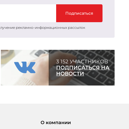
Подписаться
получение рекламно-информационных рассылок
3 152 УЧАСТНИКОВ
ПОДПИСАТЬСЯ НА
НОВОСТИ
О компании