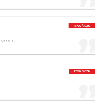
18/02/2026
 уровне .
17/02/2026