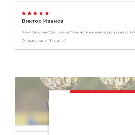
Виктор Иванов
понятно, быстро, качественно Рекомендую заказ 8113
Отзыв взят с "Яндекс"