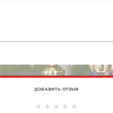
7
ДОБАВИТЬ ОТЗЫВ