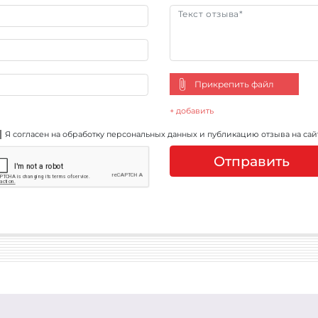
Прикрепить файл
+ добавить
Я согласен на обработку персональных данных и публикацию отзыва на сай