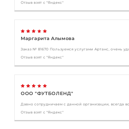
Отзыв взят с "Яндекс"
Маргарита Алымова
Заказ № 81670 Пользуемся услугами Артанс, очень удо
Отзыв взят с "Яндекс"
ООО "ФУТБОЛЕНД"
Давно сотрудничаем с данной организации, всегда в
Отзыв взят с "Яндекс"