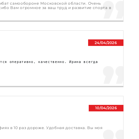
омбат самообороне Московской области. Очень
ибо Вам огромное за ваш труд и развитие спорта в
24/04/2026
тся оперативно, качественно. Ирина всегда 
10/04/2026
фиях в 10 раз дороже. Удобная доставка. Вы моя