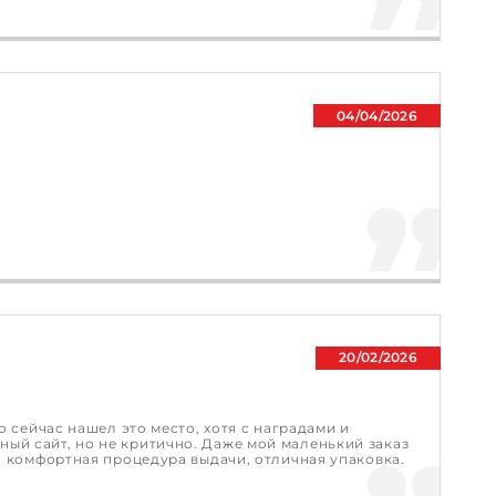
04/04/2026
20/02/2026
 сейчас нашел это место, хотя с наградами и
ый сайт, но не критично. Даже мой маленький заказ
, комфортная процедура выдачи, отличная упаковка.