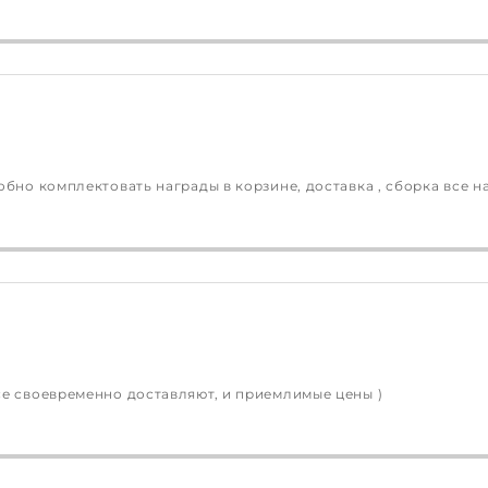
бно комплектовать награды в корзине, доставка , сборка все на
се своевременно доставляют, и приемлимые цены )