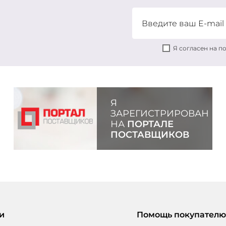
Я согласен на 
Я
ЗАРЕГИСТРИРОВАН
НА
ПОРТАЛЕ
ПОСТАВЩИКОВ
и
Помощь покупателю