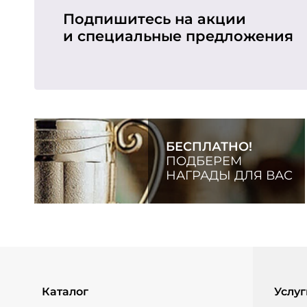
Подпишитесь на акции
и специальные предложения
БЕСПЛАТНО!
ПОДБЕРЕМ
НАГРАДЫ ДЛЯ ВАС
Каталог
Услуг