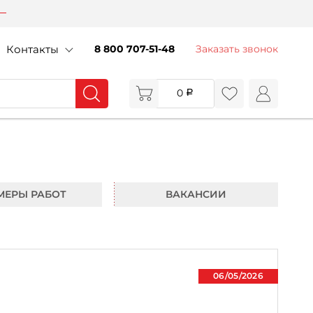
Контакты
8 800 707-51-48
Заказать звонок
0
МЕРЫ РАБОТ
ВАКАНСИИ
06/05/2026