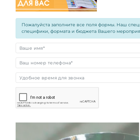
Пожалуйста заполните все поля формы. Наш специ
специфики, формата и бюджета Вашего мероприя