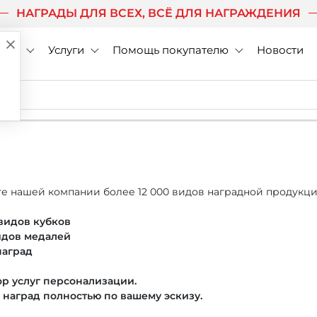
НАГРАДЫ ДЛЯ ВСЕХ, ВСЁ ДЛЯ НАГРАЖДЕНИЯ
нии
Услуги
Помощь покупателю
Новости
е нашей компании более 12 000 видов наградной продукци
 видов кубков
видов медалей
наград
р услуг персонализации.
 наград полностью по вашему эскизу.