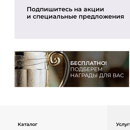
Подпишитесь на акции
и специальные предложения
БЕСПЛАТНО!
ПОДБЕРЕМ
НАГРАДЫ ДЛЯ ВАС
Каталог
Услуг