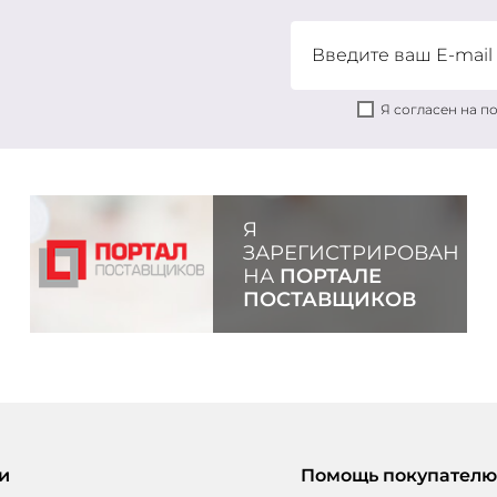
Я согласен на 
Я
ЗАРЕГИСТРИРОВАН
НА
ПОРТАЛЕ
ПОСТАВЩИКОВ
и
Помощь покупателю