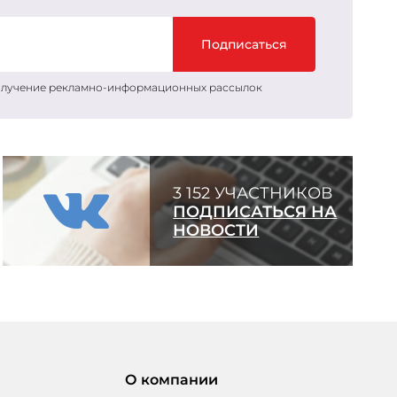
Подписаться
получение рекламно-информационных рассылок
3 152 УЧАСТНИКОВ
ПОДПИСАТЬСЯ НА
НОВОСТИ
О компании