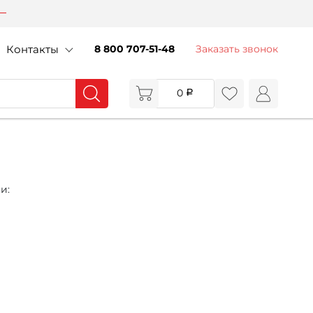
Контакты
8 800 707-51-48
Заказать звонок
0
и: