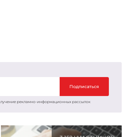
Подписаться
получение рекламно-информационных рассылок