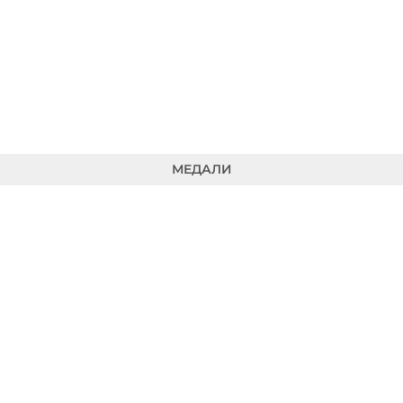
МЕДАЛИ