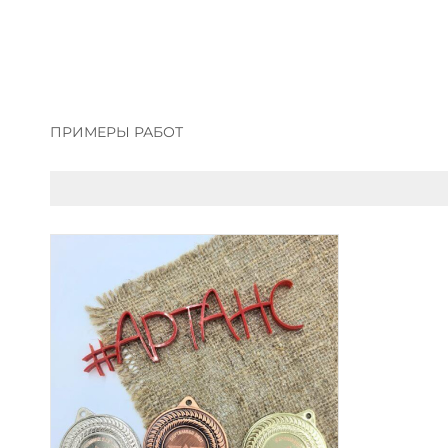
ПРИМЕРЫ РАБОТ