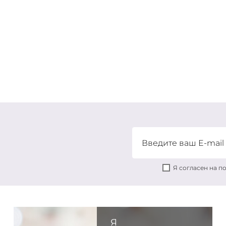
Я согласен на 
Я