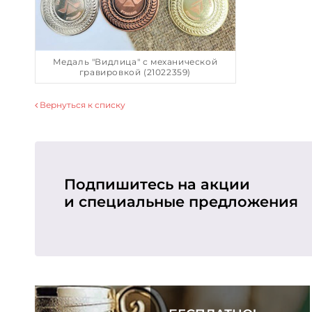
Медаль "Видлица" с механической
гравировкой (21022359)
Вернуться к списку
Подпишитесь на акции
и специальные предложения