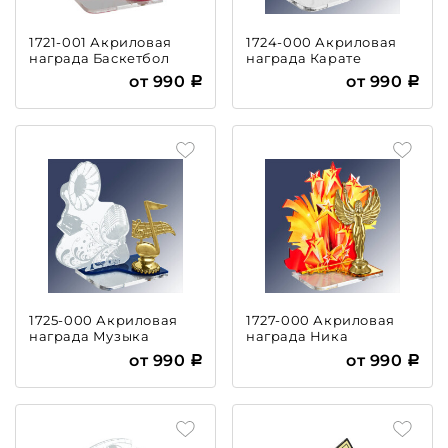
1721-001 Акриловая
1724-000 Акриловая
награда Баскетбол
награда Карате
от 990
от 990
1725-000 Акриловая
1727-000 Акриловая
награда Музыка
награда Ника
от 990
от 990