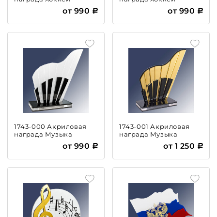
от 990
от 990
1743-000 Акриловая
1743-001 Акриловая
награда Музыка
награда Музыка
от 990
от 1 250