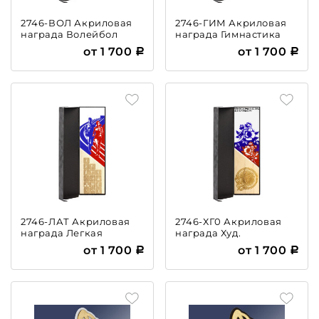
2746-ВОЛ Акриловая
2746-ГИМ Акриловая
награда Волейбол
награда Гимнастика
от 1 700
от 1 700
2746-ЛАТ Акриловая
2746-ХГ0 Акриловая
награда Легкая
награда Худ.
атлетика (бег)
гимнастика
от 1 700
от 1 700