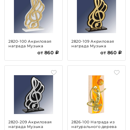
2820-100 Акриловая
2820-109 Акриловая
награда Музыка
награда Музыка
от 860
от 860
2820-209 Акриловая
2826-100 Награда из
награда Музыка
натурального дерева