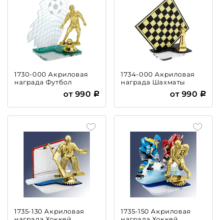
1730-000 Акриловая
1734-000 Акриловая
награда Футбол
награда Шахматы
от 990
от 990
1735-130 Акриловая
1735-150 Акриловая
награда Хоккей
награда Хоккей