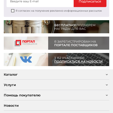
Подписаться
Я согласен на получение рекламно-информационных рассылок
БЕСПЛАТНО!
ПОДБЕРЕМ
НАГРАДЫ ДЛЯ ВАС
Я ЗАРЕГИСТРИРОВАН НА
ПОРТАЛЕ ПОСТАВЩИКОВ
3 152 УЧАСТНИКОВ
ПОДПИСАТЬСЯ НА НОВОСТИ
Каталог
Услуги
Помощь покупателю
Новости