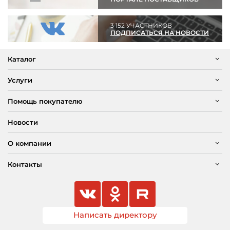
3 152 УЧАСТНИКОВ
ПОДПИСАТЬСЯ НА НОВОСТИ
Каталог
Услуги
Помощь покупателю
Новости
О компании
Контакты
Написать директору