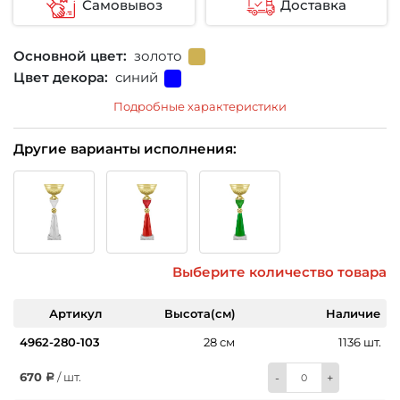
Самовывоз
Доставка
Основной цвет:
золото
Цвет декора:
синий
Подробные характеристики
Другие варианты исполнения:
Выберите количество товара
Артикул
Высота(см)
Наличие
4962-280-103
28 см
1136 шт.
670
/ шт.
-
+