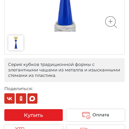
Серия кубков традиционной формы с
элегантными чашами из металла и изысканными
стемами из пластика.
Поделиться:
Купить
Оплата