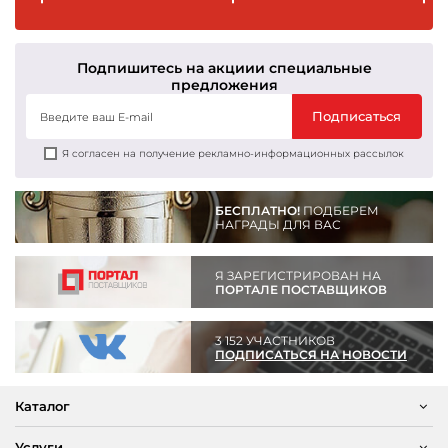
Подпишитесь на акции
и специальные
предложения
Подписаться
Я согласен на получение рекламно-информационных рассылок
БЕСПЛАТНО!
ПОДБЕРЕМ
НАГРАДЫ ДЛЯ ВАС
Я ЗАРЕГИСТРИРОВАН НА
ПОРТАЛЕ ПОСТАВЩИКОВ
3 152 УЧАСТНИКОВ
ПОДПИСАТЬСЯ НА НОВОСТИ
Каталог
Услуги