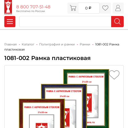
8 800 707-51-48
0
бесплатно по России
Главная
Каталог
Полиграфия и рамки
Рамки
1081-002 Рамка
пластиковая
1081-002 Рамка пластиковая