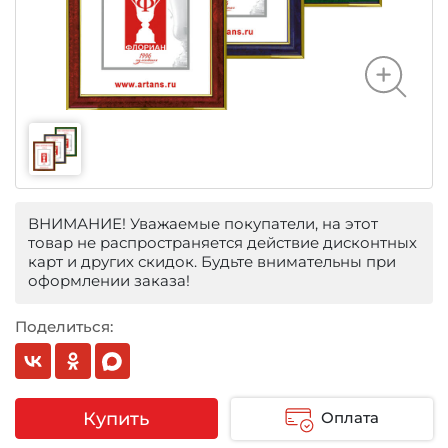
ВНИМАНИЕ! Уважаемые покупатели, на этот
товар не распространяется действие дисконтных
карт и других скидок. Будьте внимательны при
оформлении заказа!
Поделиться:
Купить
Оплата