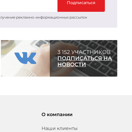
Подписаться
получение рекламно-информационных рассылок
3 152 УЧАСТНИКОВ
ПОДПИСАТЬСЯ НА
НОВОСТИ
О компании
Наши клиенты