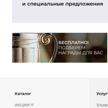
и специальные предложения
БЕСПЛАТНО!
ПОДБЕРЕМ
НАГРАДЫ ДЛЯ ВАС
Каталог
Услуг
АКЦИИ !!!
Ультр