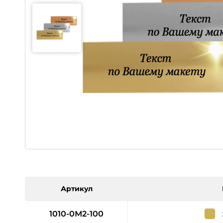
Артикул
1010-0М2-100