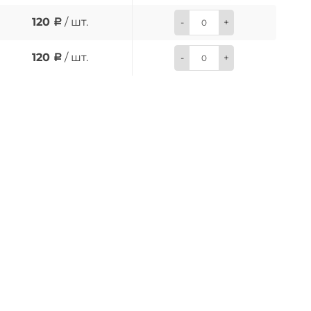
120
/ шт.
-
+
120
/ шт.
-
+