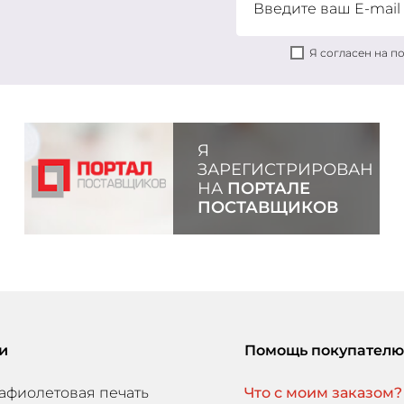
Я согласен на 
Я
ЗАРЕГИСТРИРОВАН
НА
ПОРТАЛЕ
ПОСТАВЩИКОВ
и
Помощь покупателю
афиолетовая печать
Что с моим заказом?