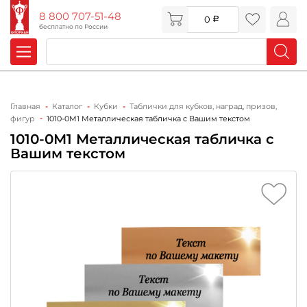
8 800 707-51-48
0
бесплатно по России
Главная
Каталог
Кубки
Таблички для кубков, наград, призов,
фигур
1010-0М1 Металлическая табличка c Вашим текстом
1010-0М1 Металлическая табличка c
Вашим текстом