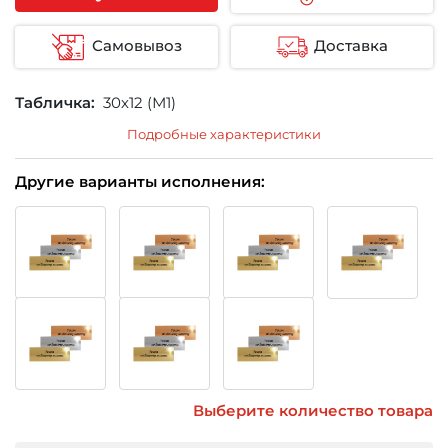
Самовывоз
Доставка
Табличка:
30х12 (М1)
Подробные характеристики
Другие варианты исполнения:
Выберите количество товара