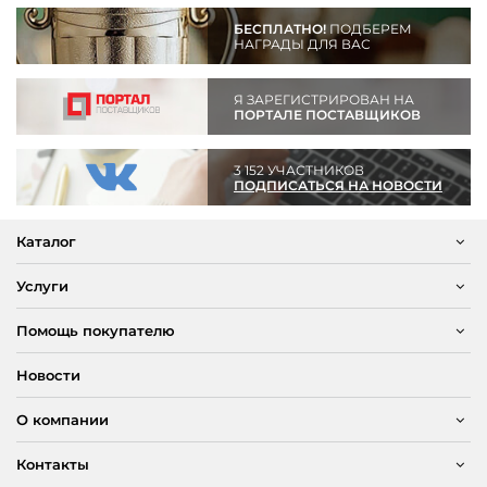
БЕСПЛАТНО!
ПОДБЕРЕМ
НАГРАДЫ ДЛЯ ВАС
Я ЗАРЕГИСТРИРОВАН НА
ПОРТАЛЕ ПОСТАВЩИКОВ
3 152 УЧАСТНИКОВ
ПОДПИСАТЬСЯ НА НОВОСТИ
Каталог
Услуги
Помощь покупателю
Новости
О компании
Контакты