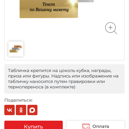
Табличка крепится на цоколь кубка, награды,
приза или фигуры. Надпись или изображение на
табличку наносится путем гравировки или
термопереноса (в комплекте)
Поделиться:
Купить
Оплата