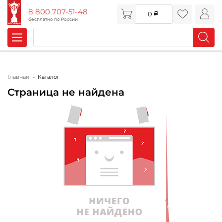
8 800 707-51-48
0
бесплатно по России
Главная
Каталог
Страница не найдена