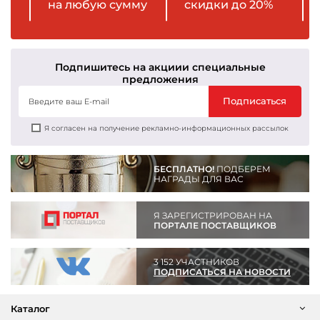
на любую сумму
скидки до 20%
Подпишитесь на акции
и специальные
предложения
Подписаться
Я согласен на получение рекламно-информационных рассылок
БЕСПЛАТНО!
ПОДБЕРЕМ
НАГРАДЫ ДЛЯ ВАС
Я ЗАРЕГИСТРИРОВАН НА
ПОРТАЛЕ ПОСТАВЩИКОВ
3 152 УЧАСТНИКОВ
ПОДПИСАТЬСЯ НА НОВОСТИ
Каталог