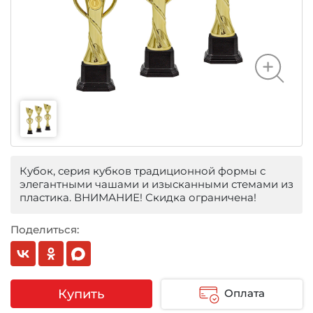
Кубок, серия кубков традиционной формы с
элегантными чашами и изысканными стемами из
пластика. ВНИМАНИЕ! Скидка ограничена!
Поделиться:
Купить
Оплата