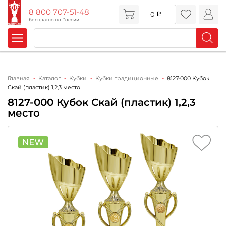
8 800 707-51-48
0
бесплатно по России
Главная
Каталог
Кубки
Кубки традиционные
8127-000 Кубок
Скай (пластик) 1,2,3 место
8127-000 Кубок Скай (пластик) 1,2,3
место