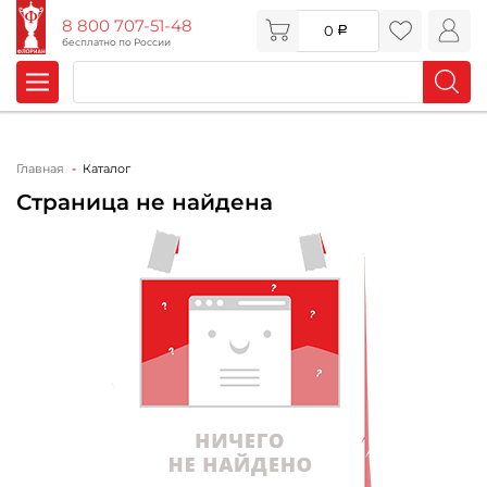
8 800 707-51-48
0
бесплатно по России
Главная
Каталог
Страница не найдена