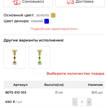
Самовывоз
Доставка
Основной цвет:
золото
Цвет декора:
синий
Подробные характеристики
Другие варианты исполнения:
Выберите количество товара
Артикул
Высота(см)
Наличие
8073-310-103
31 см
300 шт.
880
/ шт.
-
+