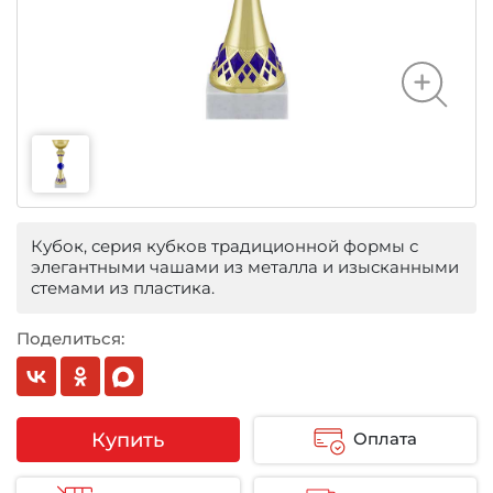
Кубок, серия кубков традиционной формы с
элегантными чашами из металла и изысканными
стемами из пластика.
Поделиться:
Купить
Оплата