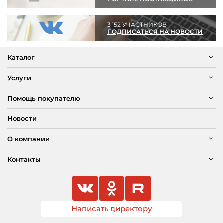
3 152 УЧАСТНИКОВ
ПОДПИСАТЬСЯ НА НОВОСТИ
Каталог
Услуги
Помощь покупателю
Новости
О компании
Контакты
Написать директору