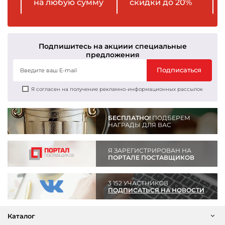
на любую сумму
скидки до 20%
Подпишитесь на акции
и специальные
предложения
Подписаться
Я согласен на получение рекламно-информационных рассылок
БЕСПЛАТНО!
ПОДБЕРЕМ
НАГРАДЫ ДЛЯ ВАС
Я ЗАРЕГИСТРИРОВАН НА
ПОРТАЛЕ ПОСТАВЩИКОВ
3 152 УЧАСТНИКОВ
ПОДПИСАТЬСЯ НА НОВОСТИ
Каталог