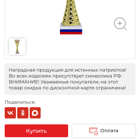
Наградная продукция для истинных патриотов!
Во всех изделиях присутствует символика РФ.
ВНИМАНИЕ! Уважаемые покупатели, на этот
товар скидка по дисконтной карте ограничена!
Поделиться:
Купить
Оплата