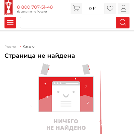
8 800 707-51-48
0
бесплатно по России
Главная
Каталог
Страница не найдена