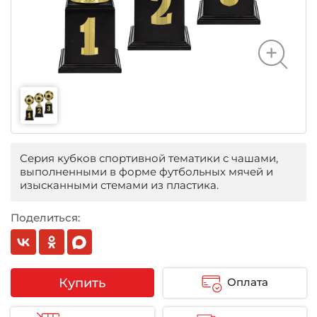
Серия кубков спортивной тематики с чашами,
выполненными в форме футбольных мячей и
изысканными стемами из пластика.
Поделиться:
Купить
Оплата