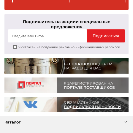
Подпишитесь на акции
и специальные
предложения
Подписаться
Я согласен на получение рекламно-информационных рассылок
БЕСПЛАТНО!
ПОДБЕРЕМ
НАГРАДЫ ДЛЯ ВАС
Я ЗАРЕГИСТРИРОВАН НА
ПОРТАЛЕ ПОСТАВЩИКОВ
3 152 УЧАСТНИКОВ
ПОДПИСАТЬСЯ НА НОВОСТИ
Каталог