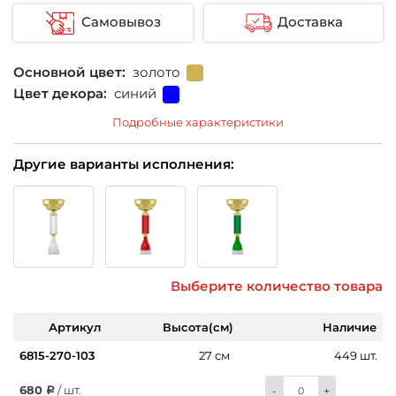
Самовывоз
Доставка
Основной цвет:
золото
Цвет декора:
синий
Подробные характеристики
Другие варианты исполнения:
Выберите количество товара
Артикул
Высота(см)
Наличие
6815-270-103
27 см
449 шт.
680
/ шт.
-
+