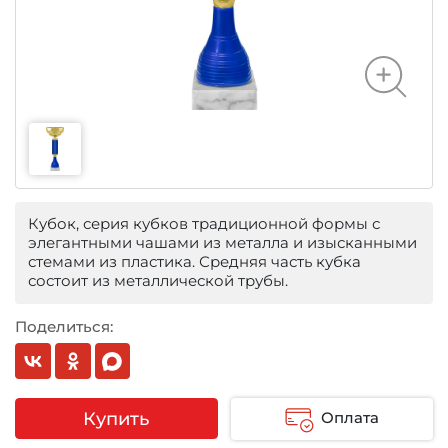
Кубок, серия кубков традиционной формы с
элегантными чашами из металла и изысканными
стемами из пластика. Средняя часть кубка
состоит из металлической трубы.
Поделиться:
Купить
Оплата