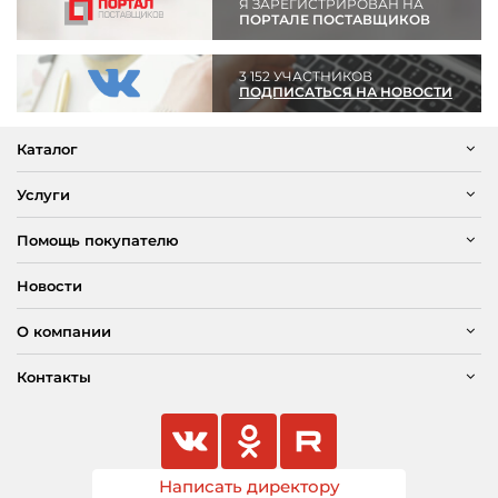
Я ЗАРЕГИСТРИРОВАН НА
ПОРТАЛЕ ПОСТАВЩИКОВ
3 152 УЧАСТНИКОВ
ПОДПИСАТЬСЯ НА НОВОСТИ
Каталог
Услуги
Помощь покупателю
Новости
О компании
Контакты
Написать директору