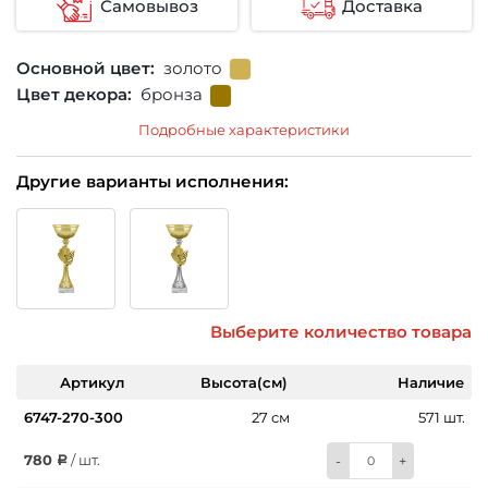
Самовывоз
Доставка
Основной цвет:
золото
Цвет декора:
бронза
Подробные характеристики
Другие варианты исполнения:
Выберите количество товара
Артикул
Высота(см)
Наличие
6747-270-300
27 см
571 шт.
780
/ шт.
-
+