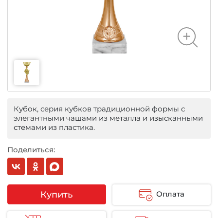
Кубок, серия кубков традиционной формы с
элегантными чашами из металла и изысканными
стемами из пластика.
Поделиться:
Купить
Оплата