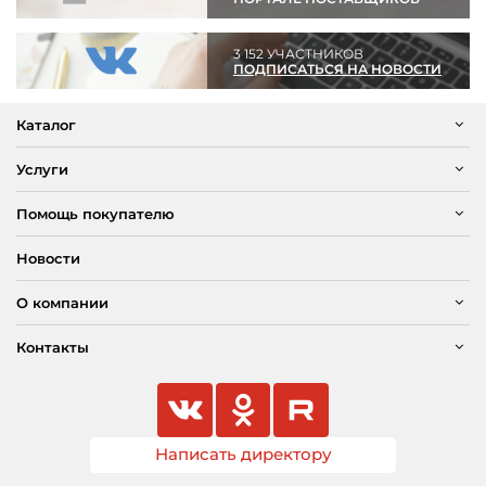
3 152 УЧАСТНИКОВ
ПОДПИСАТЬСЯ НА НОВОСТИ
Каталог
Услуги
Помощь покупателю
Новости
О компании
Контакты
Написать директору