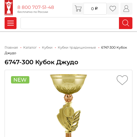
8 800 707-51-48
0
бесплатно по России
Главная
Каталог
Кубки
Кубки традиционные
6747-300 Кубок
Джудо
6747-300 Кубок Джудо