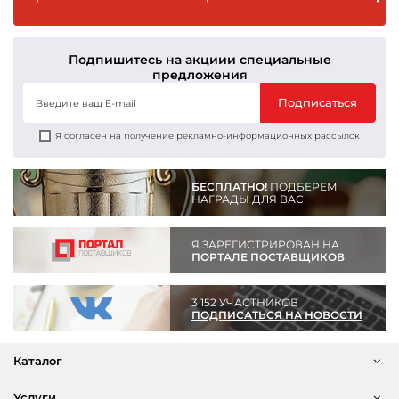
Подпишитесь на акции
и специальные
предложения
Подписаться
Я согласен на получение рекламно-информационных рассылок
БЕСПЛАТНО!
ПОДБЕРЕМ
НАГРАДЫ ДЛЯ ВАС
Я ЗАРЕГИСТРИРОВАН НА
ПОРТАЛЕ ПОСТАВЩИКОВ
3 152 УЧАСТНИКОВ
ПОДПИСАТЬСЯ НА НОВОСТИ
Каталог
Услуги