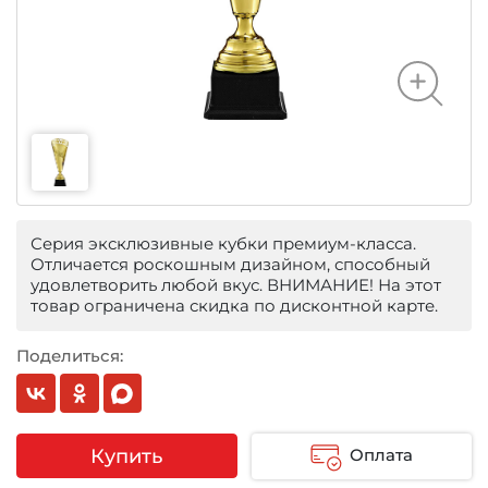
Серия эксклюзивные кубки премиум-класса.
Отличается роскошным дизайном, способный
удовлетворить любой вкус. ВНИМАНИЕ! На этот
товар ограничена скидка по дисконтной карте.
Поделиться:
Купить
Оплата