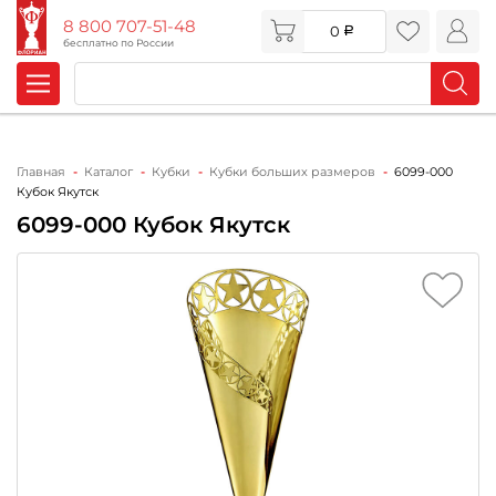
8 800 707-51-48
0
бесплатно по России
Главная
Каталог
Кубки
Кубки больших размеров
6099-000
Кубок Якутск
6099-000 Кубок Якутск