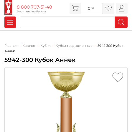
8 800 707-51-48
0
бесплатно по России
Главная
Каталог
Кубки
Кубки традиционные
5942-300 Кубок
Аннек
5942-300 Кубок Аннек