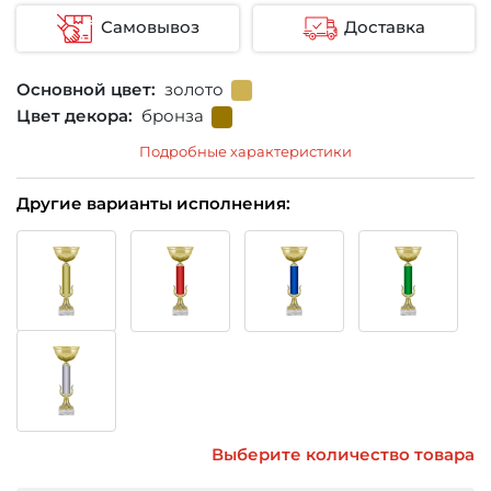
Самовывоз
Доставка
Основной цвет:
золото
Цвет декора:
бронза
Подробные характеристики
Другие варианты исполнения:
Выберите количество товара