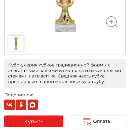
Кубок, серия кубков традиционной формы с
элегантными чашами из металла и изысканными
стемами из пластика. Средняя часть кубка
представляет собой металлическую трубу.
Поделиться:
Купить
Оплата