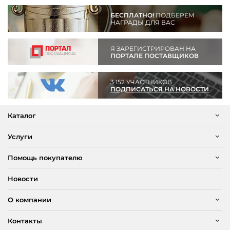
БЕСПЛАТНО!
ПОДБЕРЕМ
НАГРАДЫ ДЛЯ ВАС
Я ЗАРЕГИСТРИРОВАН НА
ПОРТАЛЕ ПОСТАВЩИКОВ
3 152 УЧАСТНИКОВ
ПОДПИСАТЬСЯ НА НОВОСТИ
Каталог
Услуги
Помощь покупателю
Новости
О компании
Контакты