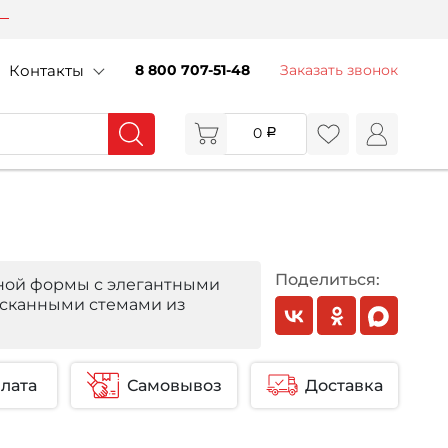
Контакты
8 800 707-51-48
Заказать звонок
0
Поделиться:
ной формы с элегантными
ысканными стемами из
лата
Самовывоз
Доставка