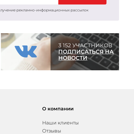
получение рекламно-информационных рассылок
3 152 УЧАСТНИКОВ
ПОДПИСАТЬСЯ НА
НОВОСТИ
О компании
Наши клиенты
Отзывы