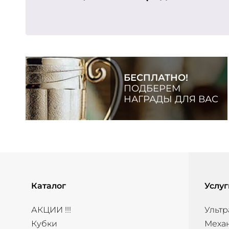
БЕСПЛАТНО!
ПОДБЕРЕМ
НАГРАДЫ ДЛЯ ВАС
Каталог
Услуг
АКЦИИ !!!
Ультр
Кубки
Меха