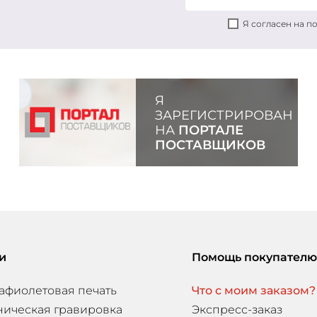
Я согласен на 
Я
ЗАРЕГИСТРИРОВАН
НА
ПОРТАЛЕ
ПОСТАВЩИКОВ
и
Помощь покупателю
афиолетовая печать
Что с моим заказом?
ническая гравировка
Экспресс-заказ