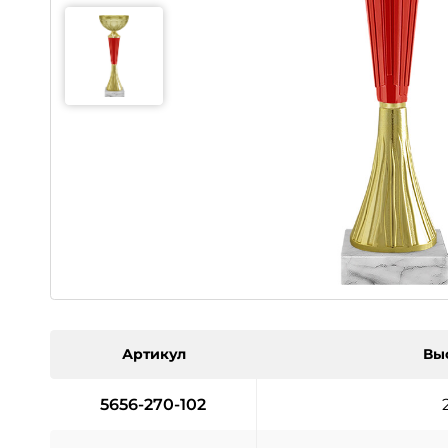
Артикул
Вы
5656-270-102