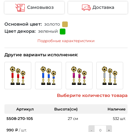
Самовывоз
Доставка
Основной цвет:
золото
Цвет декора:
зеленый
Подробные характеристики
Другие варианты исполнения:
Выберите количество товара
Артикул
Высота(см)
Наличие
5508-270-105
27 см
532 шт.
990
/ шт.
-
+