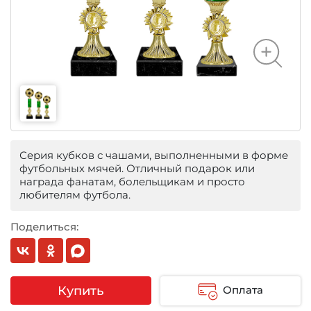
Серия кубков с чашами, выполненными в форме
футбольных мячей. Отличный подарок или
награда фанатам, болельщикам и просто
любителям футбола.
Поделиться:
Купить
Оплата