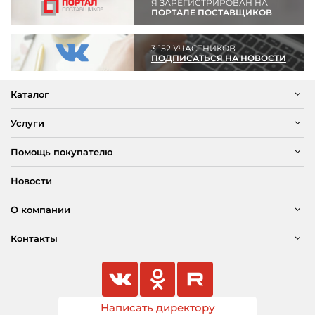
Я ЗАРЕГИСТРИРОВАН НА
ПОРТАЛЕ ПОСТАВЩИКОВ
3 152 УЧАСТНИКОВ
ПОДПИСАТЬСЯ НА НОВОСТИ
Каталог
Услуги
Помощь покупателю
Новости
О компании
Контакты
Написать директору