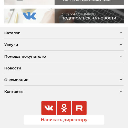
3 152 УЧАСТНИКОВ
ПОДПИСАТЬСЯ НА НОВОСТИ
Каталог
Услуги
Помощь покупателю
Новости
О компании
Контакты
Написать директору