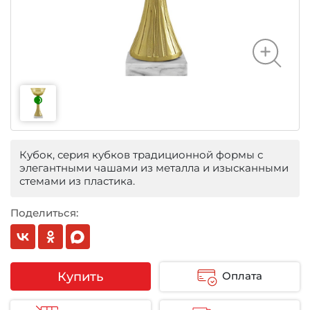
Кубок, серия кубков традиционной формы с
элегантными чашами из металла и изысканными
стемами из пластика.
Поделиться:
Купить
Оплата