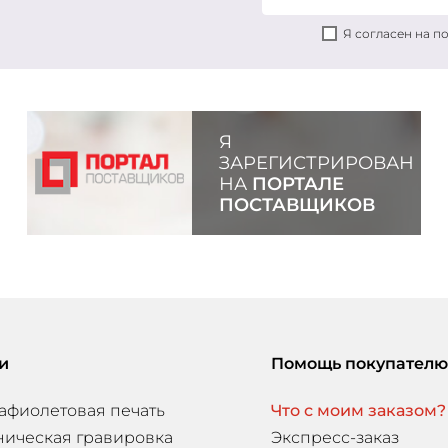
Я согласен на 
Я
ЗАРЕГИСТРИРОВАН
НА
ПОРТАЛЕ
ПОСТАВЩИКОВ
и
Помощь покупателю
афиолетовая печать
Что с моим заказом?
ническая гравировка
Экспресс-заказ