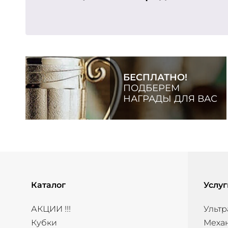
БЕСПЛАТНО!
ПОДБЕРЕМ
НАГРАДЫ ДЛЯ ВАС
Каталог
Услуг
АКЦИИ !!!
Ультр
Кубки
Меха