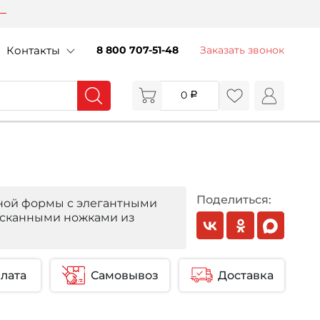
Контакты
8 800 707-51-48
Заказать звонок
0
Поделиться:
ной формы с элегантными
ысканными ножками из
лата
Самовывоз
Доставка