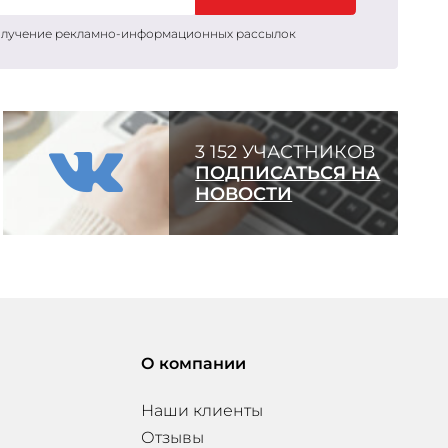
получение рекламно-информационных рассылок
3 152 УЧАСТНИКОВ
ПОДПИСАТЬСЯ НА
НОВОСТИ
О компании
Наши клиенты
Отзывы