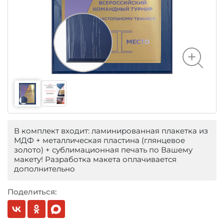
В комплект входит: ламинированная плакетка из
МДФ + металлическая пластина (глянцевое
золото) + сублимационная печать по Вашему
макету! Разработка макета оплачивается
дополнительно
Поделиться: