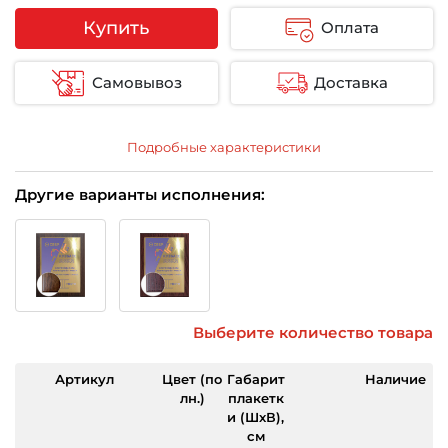
Купить
Оплата
Самовывоз
Доставка
Подробные характеристики
Другие варианты исполнения:
Выберите количество товара
Артикул
Цвет (по
Габарит
Наличие
лн.)
плакетк
и (ШхВ),
см