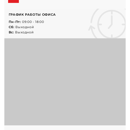
ГРАФИК РАБОТЫ ОФИСА
Пн-Пт:
09:00 - 18:00
Cб:
Выходной
Вс:
Выходной